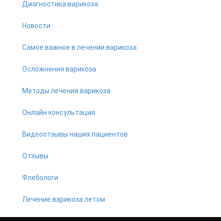
Диагностика варикоза
Новости
Самое важное в лечении варикоза
Осложнения варикоза
Методы лечения варикоза
Онлайн консультация
Видеоотзывы наших пациентов
Отзывы
Флебологи
Лечение варикоза летом