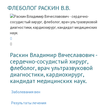
ФЛЕБОЛОГ РАСКИН В.В.
Раскин Владимир Вячеславович -
cердечно-сосудистый хирург,
флеболог, врач ультразвуковой
диагностики, кардиохирург,
кандидат медицинских наук.
Заболевания вен
Результаты лечения