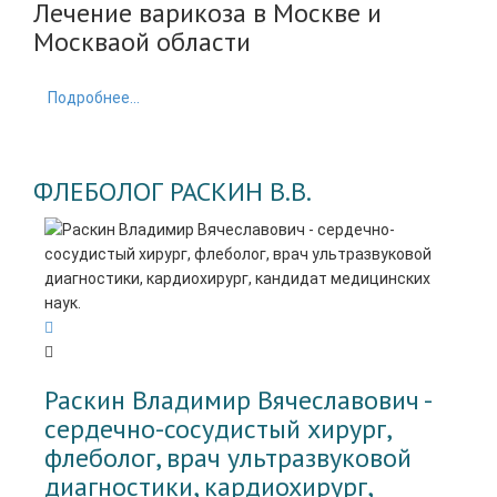
Лечение варикоза в Москве и
Москваой области
Подробнее...
ФЛЕБОЛОГ РАСКИН В.В.
Раскин Владимир Вячеславович -
cердечно-сосудистый хирург,
флеболог, врач ультразвуковой
диагностики, кардиохирург,