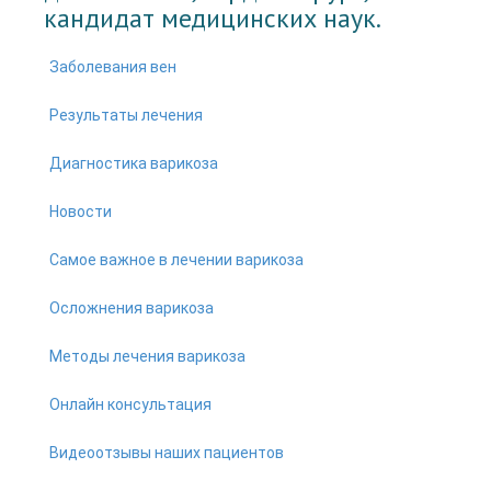
кандидат медицинских наук.
Заболевания вен
Результаты лечения
Диагностика варикоза
Новости
Самое важное в лечении варикоза
Осложнения варикоза
Методы лечения варикоза
Онлайн консультация
Видеоотзывы наших пациентов