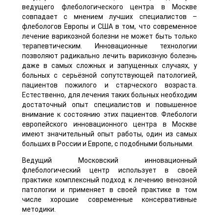
ведущего флебологического центра в Москве
совпадает с мнением лучших специалистов –
флебологов Европы и США в том, что современное
лечение варикозной болезни не может быть только
терапевтическим. Инновационные технологии
позволяют радикально лечить варикозную болезнь
даже в самых сложных и запущенных случаях, у
больных с серьёзной сопутствующей патологией,
пациентов пожилого и старческого возраста.
Естественно, для лечения таких больных необходим
достаточный опыт специалистов и повышенное
внимание к состоянию этих пациентов. Флебологи
европейского инновационного центра в Москве
имеют значительный опыт работы, один из самых
больших в России и Европе, с подобными больными.
Ведущий Московский инновационный
флебологический центр использует в своей
практике комплексный подход к лечению венозной
патологии и применяет в своей практике в том
числе хорошие современные консервативные
методики.