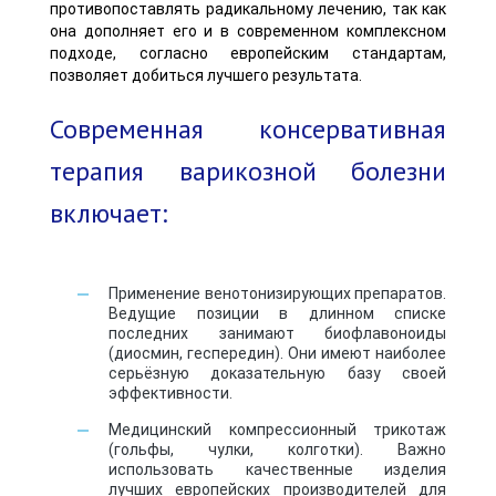
противопоставлять радикальному лечению, так как
она дополняет его и в современном комплексном
подходе, согласно европейским стандартам,
позволяет добиться лучшего результата.
Современная консервативная
терапия варикозной болезни
включает:
Применение венотонизирующих препаратов.
Ведущие позиции в длинном списке
последних занимают биофлавоноиды
(диосмин, геспередин). Они имеют наиболее
серьёзную доказательную базу своей
эффективности.
Медицинский компрессионный трикотаж
(гольфы, чулки, колготки). Важно
использовать качественные изделия
лучших европейских производителей для