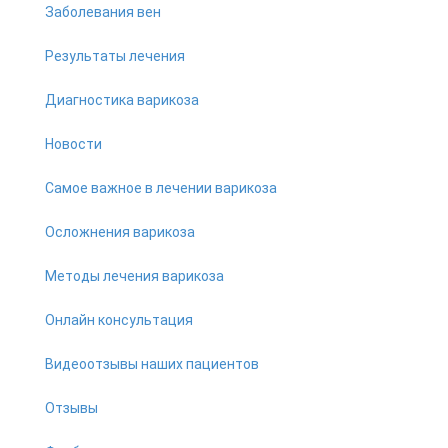
Заболевания вен
Результаты лечения
Диагностика варикоза
Новости
Самое важное в лечении варикоза
Осложнения варикоза
Методы лечения варикоза
Онлайн консультация
Видеоотзывы наших пациентов
Отзывы