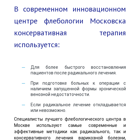
В современном инновационном
центре флебологии Московска
консервативная терапия
используется:
Для более быстрого восстановления
пациентов после радикального лечения.
При подготовке больных к операции с
наличием запущенной формы хронической
венозной недостаточности.
Если радикальное лечение откладывается
или невозможно.
Специалисты лучшего флебологического центра в
Москве используют самые современные и
эффективные методики как радикального, так и
консервативного лечения варикозной болезни,