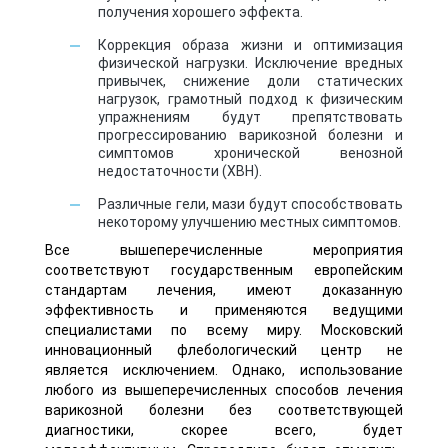
получения хорошего эффекта.
Коррекция образа жизни и оптимизация
физической нагрузки. Исключение вредных
привычек, снижение доли статических
нагрузок, грамотный подход к физическим
упражнениям будут препятствовать
прогрессированию варикозной болезни и
симптомов хронической венозной
недостаточности (ХВН).
Различные гели, мази будут способствовать
некоторому улучшению местных симптомов.
Все вышеперечисленные мероприятия
соответствуют государственным европейским
стандартам лечения, имеют доказанную
эффективность и применяются ведущими
специалистами по всему миру. Московский
инновационный флебологический центр не
является исключением. Однако, использование
любого из вышеперечисленных способов лечения
варикозной болезни без соответствующей
диагностики, скорее всего, будет