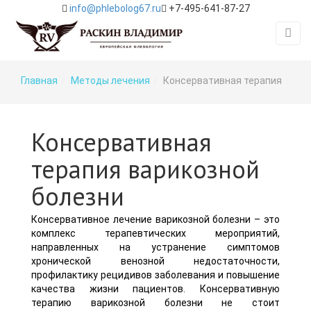
info@phlebolog67.ru
+7-495-641-87-27
Главная
Методы лечения
Консервативная терапия
Консервативная
терапия варикозной
болезни
Консервативное лечение варикозной болезни – это
комплекс терапевтических мероприятий,
направленных на устранение симптомов
хронической венозной недостаточности,
профилактику рецидивов заболевания и повышение
качества жизни пациентов. Консервативную
терапию варикозной болезни не стоит