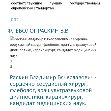
соответствующие лучшим государственным
европейским стандартам.
ФЛЕБОЛОГ РАСКИН В.В.
Раскин Владимир Вячеславович -
cердечно-сосудистый хирург,
флеболог, врач ультразвуковой
диагностики, кардиохирург,
кандидат медицинских наук.