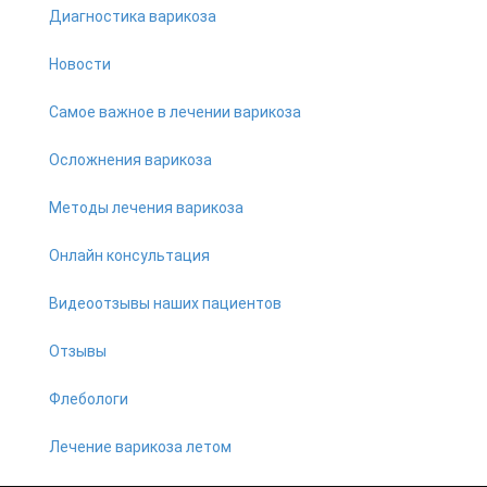
Диагностика варикоза
Новости
Самое важное в лечении варикоза
Осложнения варикоза
Методы лечения варикоза
Онлайн консультация
Видеоотзывы наших пациентов
Отзывы
Флебологи
Лечение варикоза летом