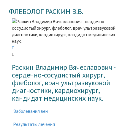
ФЛЕБОЛОГ РАСКИН В.В.
Раскин Владимир Вячеславович -
cердечно-сосудистый хирург,
флеболог, врач ультразвуковой
диагностики, кардиохирург,
кандидат медицинских наук.
Заболевания вен
Результаты лечения