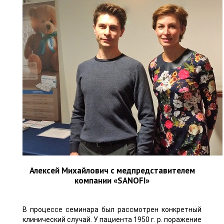
Алексей Михайлович с медпредставителем
компании «SANOFI»
В процессе семинара был рассмотрен конкретный
клинический случай. У пациента 1950 г. р. поражение