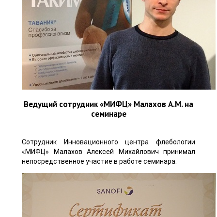
Ведущий сотрудник «МИФЦ» Малахов А.М. на
семинаре
Сотрудник Инновационного центра флебологии
«МИФЦ» Малахов Алексей Михайлович принимал
непосредственное участие в работе семинара.