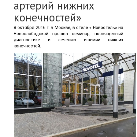
артерий нижних
конечностей»
8 октября 2016 г. в Москве, в отеле « Новоотель» на
Новослободской прошёл семинар, посвященный
диагностике и лечению ишемии нижних
конечностей.