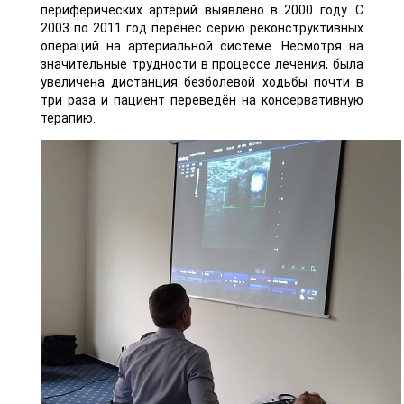
периферических артерий выявлено в 2000 году. С
2003 по 2011 год перенёс серию реконструктивных
операций на артериальной системе. Несмотря на
значительные трудности в процессе лечения, была
увеличена дистанция безболевой ходьбы почти в
три раза и пациент переведён на консервативную
терапию.