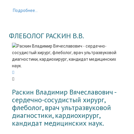
Подробнее...
ФЛЕБОЛОГ РАСКИН В.В.
Раскин Владимир Вячеславович -
cердечно-сосудистый хирург,
флеболог, врач ультразвуковой
диагностики, кардиохирург,
кандидат медицинских наук.