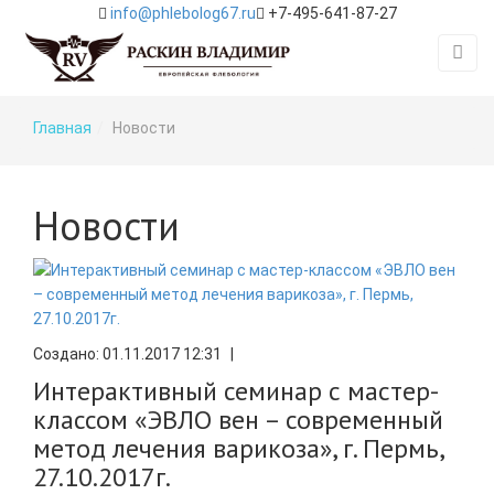
info@phlebolog67.ru
+7-495-641-87-27
Главная
Новости
Новости
Создано: 01.11.2017 12:31
|
Интерактивный семинар с мастер-
классом «ЭВЛО вен – современный
метод лечения варикоза», г. Пермь,
27.10.2017г.