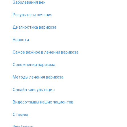
Заболевания вен
Результаты лечения
Диагностика варикоза
Новости
Самое важное в лечении варикоза
Осложнения варикоза
Методы лечения варикоза
Онлайн консультация
Видеоотзывы наших пациентов
Отзывы
Флебологи