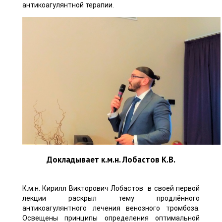
антикоагулянтной терапии.
Докладывает к.м.н. Лобастов К.В.
К.м.н. Кирилл Викторович Лобастов в своей первой
лекции раскрыл тему продлённого
антикоагулянтного лечения венозного тромбоза.
Освещены принципы определения оптимальной