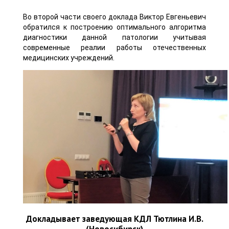
Во второй части своего доклада Виктор Евгеньевич
обратился к построению оптимального алгоритма
диагностики данной патологии учитывая
современные реалии работы отечественных
медицинских учреждений.
Докладывает заведующая КДЛ Тютлина И.В.
(Новосибирск)