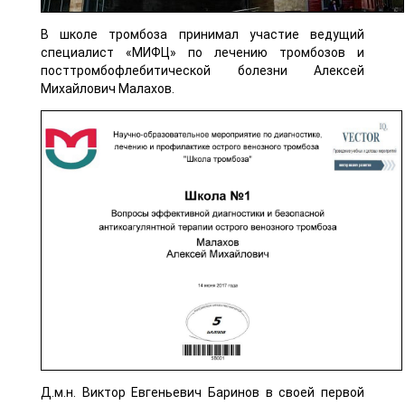
В школе тромбоза принимал участие ведущий
специалист «МИФЦ» по лечению тромбозов и
посттромбофлебитической болезни Алексей
Михайлович Малахов.
Д.м.н. Виктор Евгеньевич Баринов в своей первой