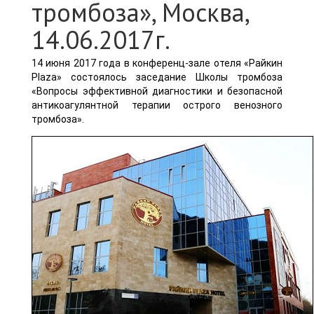
тромбоза», Москва,
14.06.2017г.
14 июня 2017 года в конференц-зале отеля «Райкин
Plaza» состоялось заседание Школы тромбоза
«Вопросы эффективной диагностики и безопасной
антикоагулянтной терапии острого венозного
тромбоза».