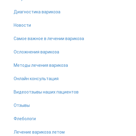
Диагностика варикоза
Новости
Самое важное в лечении варикоза
Осложнения варикоза
Методы лечения варикоза
Онлайн консультация
Видеоотзывы наших пациентов
Отзывы
Флебологи
Лечение варикоза летом