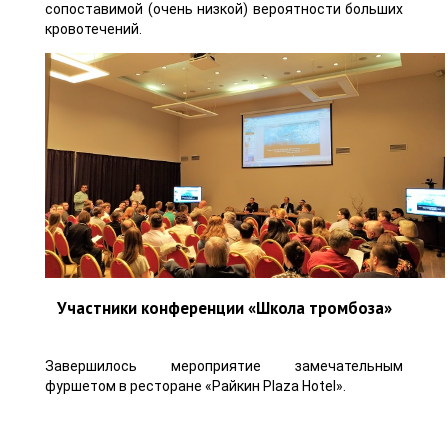
сопоставимой (очень низкой) вероятности больших
кровотечений.
Участники конференции «Школа тромбоза»
Завершилось мероприятие замечательным
фуршетом в ресторане «Райкин Plaza Hotel».