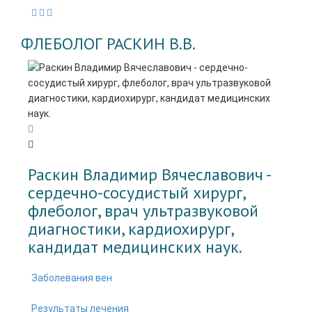
ФЛЕБОЛОГ РАСКИН В.В.
Раскин Владимир Вячеславович -
cердечно-сосудистый хирург,
флеболог, врач ультразвуковой
диагностики, кардиохирург,
кандидат медицинских наук.
Заболевания вен
Результаты лечения