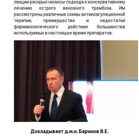
лекции раскрыл нюансы подхода к консервативному
лечению острого венозного тромбоза. Им
рассмотрены различные схемы антикоагуляционной
терапии, преимущества и недостатки
фармакологического действия большинства
используемых в настоящее время препаратов.
Докладывает д.м.н. Баринов В.Е.