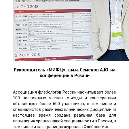
Руководитель «МИФЦ», к.м.н. Семенов А.Ю. на
конференции в Рязани
Ассоциация флебологов России насчитывает более
100 постоянных членов, съезды и конференции
объединяют более 600 участников, в том числе и
специалистов различных клинических дисциплин. В
настоящее время создана реальная база для
повышения уровня нашей специальности в России, в
том числе и на страницах журнала «Флебология».