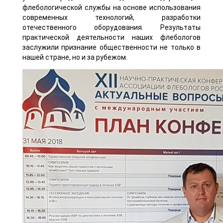
флебологической службы на основе использования
современных технологий, разработки
отечественного оборудования. Результаты
практической деятельности наших флебологов
заслужили признание общественности не только в
нашей стране, но и за рубежом.