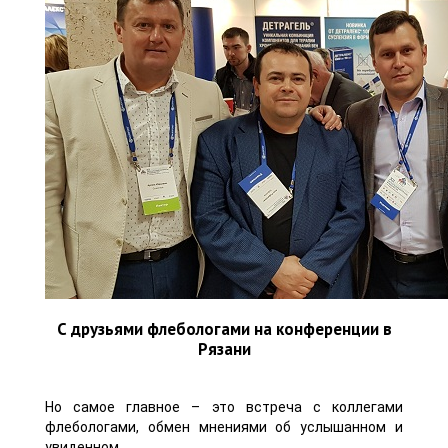
С друзьями флебологами на конференции в
Рязани
Но самое главное – это встреча с коллегами
флебологами, обмен мнениями об услышанном и
увиденном.