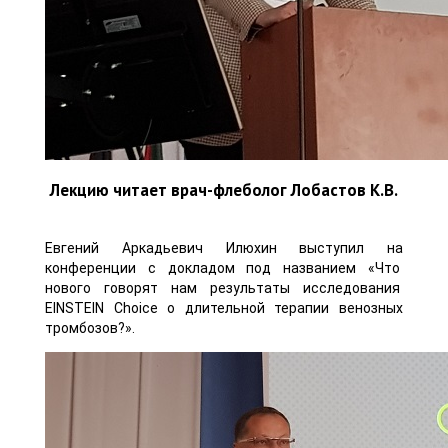
Лекцию читает врач-флеболог Лобастов К.В.
Евгений Аркадьевич Илюхин выступил на
конференции с докладом под названием «Что
нового говорят нам результаты исследования
EINSTEIN Choice о длительной терапии венозных
тромбозов?».