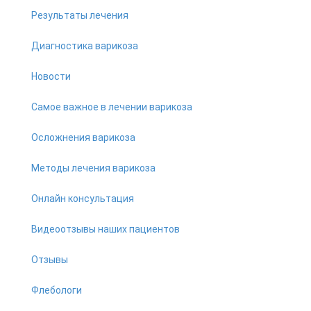
Результаты лечения
Диагностика варикоза
Новости
Самое важное в лечении варикоза
Осложнения варикоза
Методы лечения варикоза
Онлайн консультация
Видеоотзывы наших пациентов
Отзывы
Флебологи