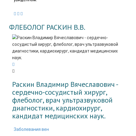
ФЛЕБОЛОГ РАСКИН В.В.
Раскин Владимир Вячеславович -
cердечно-сосудистый хирург,
флеболог, врач ультразвуковой
диагностики, кардиохирург,
кандидат медицинских наук.
Заболевания вен