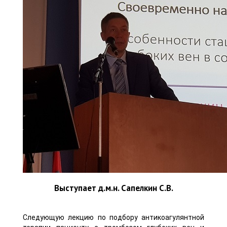
Выступает д.м.н. Сапелкин С.В.
Следующую лекцию по подбору антикоагулянтной