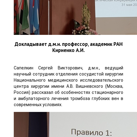
Докладывает д.м.н. профессор, академик РАН
Кириенко А.И.
Сапелкин Сергей Викторович, д.м.н., ведущий
научный сотрудник отделения сосудистой хирургии
Национального медицинского исследовательского
центра хирургии имени А.В. Вишневского (Москва,
Россия) рассказал об особенностях стационарного
и амбулаторного лечения тромбоза глубоких вен в
современных условиях.