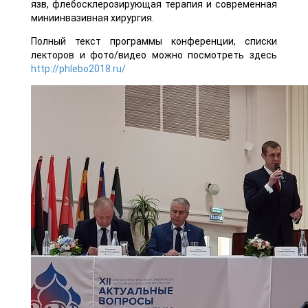
язв, флебосклерозирующая терапия и современная
миниинвазивная хирургия.
Полный текст программы конференции, списки
лекторов и фото/видео можно посмотреть здесь
http://phlebo2018.ru/