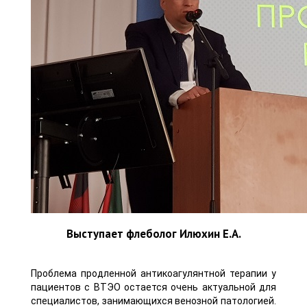
Выступает флеболог Илюхин Е.А.
Проблема продленной антикоагулянтной терапии у
пациентов с ВТЭО остается очень актуальной для
специалистов, занимающихся венозной патологией.