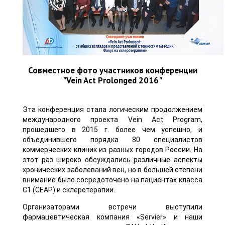
Совместное фото участников конференции
"Vein Act Prolonged 2016"
Эта конференция стала логическим продолжением
международного проекта Vein Act Program,
прошедшего в 2015 г. более чем успешно, и
объединившего порядка 80 специалистов
коммерческих клиник из разных городов России. На
этот раз широко обсуждались различные аспекты
хронических заболеваний вен, но в большей степени
внимание было сосредоточено на пациентах класса
С1 (CEAP) и склеротерапии.
Организаторами встречи выступили
фармацевтическая компания «Servier» и наши