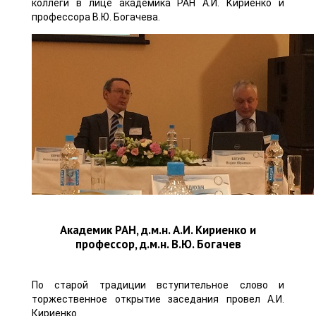
коллеги в лице академика РАН А.И. Кириенко и
профессора В.Ю. Богачева.
Академик РАН, д.м.н. А.И. Кириенко и
профессор, д.м.н. В.Ю. Богачев
По старой традиции вступительное слово и
торжественное открытие заседания провел А.И.
Кириенко.