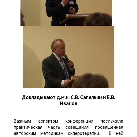
Докладывают д.м.н. С.В. Сапелкин и Е.В.
Иванов
Важным аспектом конференции послужила
практическая часть совещания, посвященная
авторским методикам склеротерапии. В ней