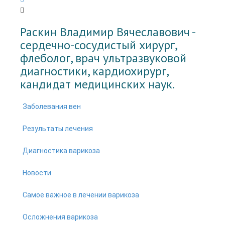
Раскин Владимир Вячеславович -
cердечно-сосудистый хирург,
флеболог, врач ультразвуковой
диагностики, кардиохирург,
кандидат медицинских наук.
Заболевания вен
Результаты лечения
Диагностика варикоза
Новости
Самое важное в лечении варикоза
Осложнения варикоза