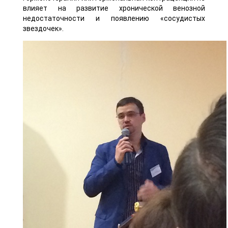
влияет на развитие хронической венозной
недостаточности и появлению «сосудистых
звездочек».