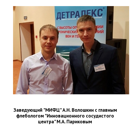
Заведующий "МИФЦ" А.Н. Волошкин с главным
флебологом "Инновационного сосудистого
центра" М.А. Париковым