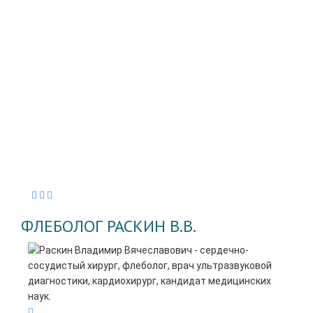
ФЛЕБОЛОГ РАСКИН В.В.