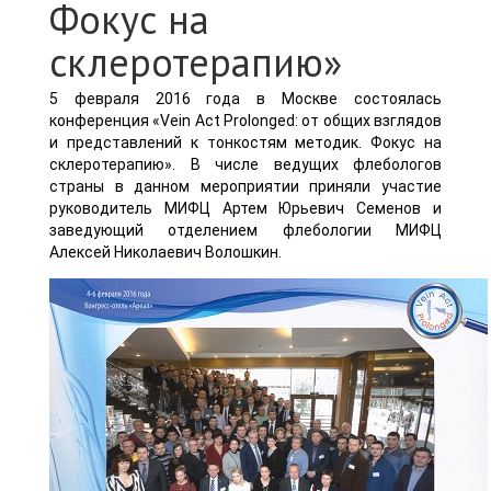
Фокус на
склеротерапию»
5 февраля 2016 года в Москве состоялась
конференция «Vein Act Prolonged: от общих взглядов
и представлений к тонкостям методик. Фокус на
склеротерапию». В числе ведущих флебологов
страны в данном мероприятии приняли участие
руководитель МИФЦ Артем Юрьевич Семенов и
заведующий отделением флебологии МИФЦ
Алексей Николаевич Волошкин.