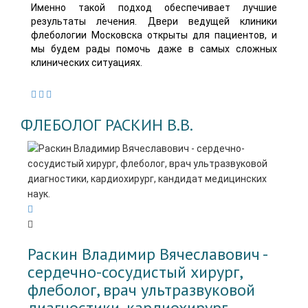
Именно такой подход обеспечивает лучшие
результаты лечения. Двери ведущей клиники
флебологии Московска открыты для пациентов, и
мы будем рады помочь даже в самых сложных
клинических ситуациях.
ФЛЕБОЛОГ РАСКИН В.В.
Раскин Владимир Вячеславович -
cердечно-сосудистый хирург,
флеболог, врач ультразвуковой
диагностики, кардиохирург,