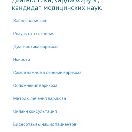
кандидат медицинских наук.
Заболевания вен
Результаты лечения
Диагностика варикоза
Новости
Самое важное в лечении варикоза
Осложнения варикоза
Методы лечения варикоза
Онлайн консультация
Видеоотзывы наших пациентов