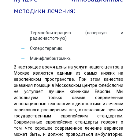
методики лечения:
Термооблитерацию (лазерную и
радиочастотную).
Склеротерапию.
Минифлебэктомию.
В настоящее время цены на услуги нашего центра в
Москве являются одними из самых низких на
европейском пространстве. При этом качество
оказания помощи в Московском центре флебологии
не уступает лучшим клиникам Европы. Мы
используем только самые современные
инновационные технологии в диагностике и лечении
варикозного расширения вен, отвечающие лучшим
государственным европейским стандартам.
Современные европейские стандарты говорят о
том, что хорошее современное лечение варикоза
может быть, и должно проводиться амбулаторно.