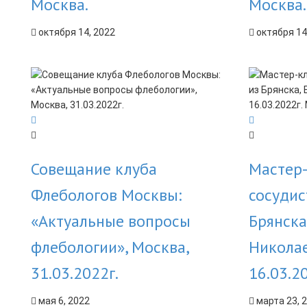
Москва.
Москва.
октября 14, 2022
октября 14
Совещание клуба
Мастер-
Флебологов Москвы:
сосудис
«Актуальные вопросы
Брянска
флебологии», Москва,
Николае
31.03.2022г.
16.03.2
мая 6, 2022
марта 23, 