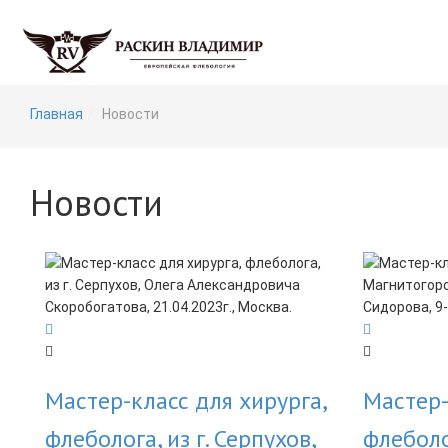
Главная
Новости
Новости
Мастер-класс для хирурга,
Мастер-
флеболога, из г. Серпухов,
флеболо