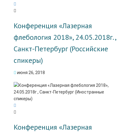
Конференция «Лазерная
флебология 2018», 24.05.2018г.,
Санкт-Петербург (Российские
спикеры)
июня 26, 2018
Конференция «Лазерная