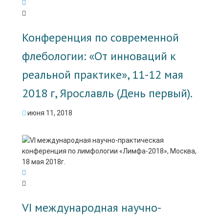
Конференция по современной
флебологии: «От инноваций к
реальной практике», 11-12 мая
2018 г, Ярославль (День первый).
июня 11, 2018
VI международная научно-