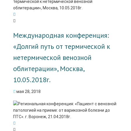
Международная конференция:
«Долгий путь от термической к
нетермической венозной
облитерации», Москва,
10.05.2018г.
мая 28, 2018