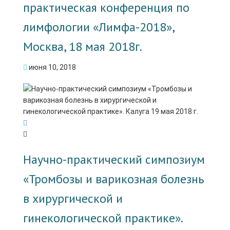
практическая конференция по
лимфологии «Лимфа-2018»,
Москва, 18 мая 2018г.
июня 10, 2018
Научно-практический симпозиум
«Тромбозы и варикозная болезнь
в хирургической и
гинекологической практике».