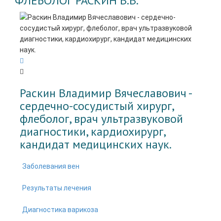
ФЛЕБОЛОГ РАСКИН В.В.
Раскин Владимир Вячеславович -
cердечно-сосудистый хирург,
флеболог, врач ультразвуковой
диагностики, кардиохирург,
кандидат медицинских наук.
Заболевания вен
Результаты лечения
Диагностика варикоза