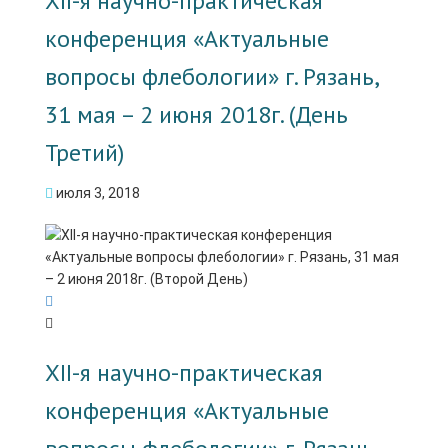
XII-я научно-практическая
конференция «Актуальные
вопросы флебологии» г. Рязань,
31 мая – 2 июня 2018г. (День
Третий)
июля 3, 2018
XII-я научно-практическая
конференция «Актуальные