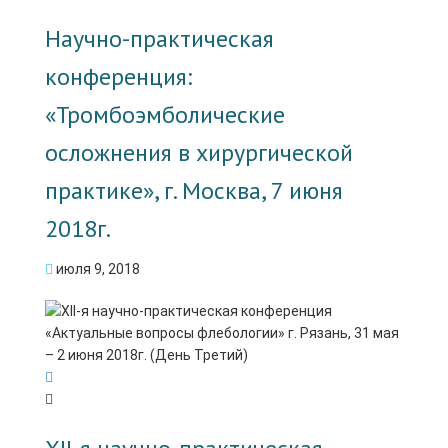
Научно-практическая
конференция:
«Тромбоэмболические
осложнения в хирургической
практике», г. Москва, 7 июня
2018г.
июля 9, 2018