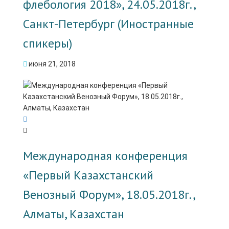
флебология 2018», 24.05.2018г.,
Санкт-Петербург (Иностранные
спикеры)
июня 21, 2018
Международная конференция
«Первый Казахстанский
Венозный Форум», 18.05.2018г.,
Алматы, Казахстан