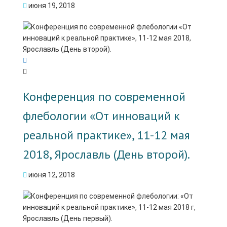
июня 19, 2018
Конференция по современной
флебологии «От инноваций к
реальной практике», 11-12 мая
2018, Ярославль (День второй).
июня 12, 2018