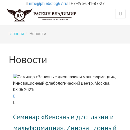
info@phlebolog67.ru
+7-495-641-87-27
Главная
Новости
Новости
Семинар «Венозные дисплазии и
мальформации», Инновационный