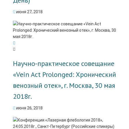
День)
июня 27, 2018
Научно-практическое совещание
«Vein Act Prolonged: Хронический
венозный отек», г. Москва, 30 мая
2018г.
июня 26, 2018