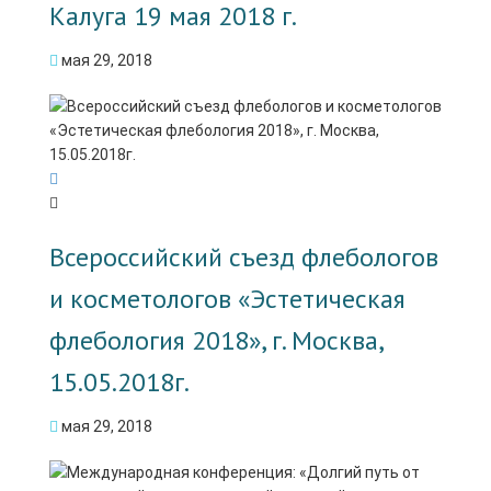
Калуга 19 мая 2018 г.
мая 29, 2018
Всероссийский съезд флебологов
и косметологов «Эстетическая
флебология 2018», г. Москва,
15.05.2018г.
мая 29, 2018