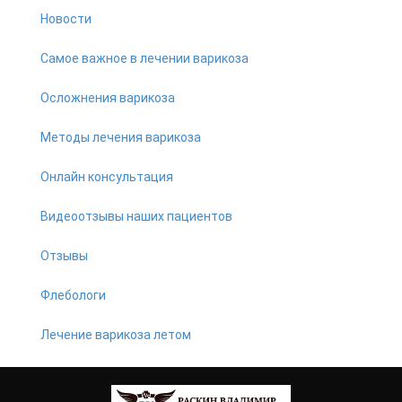
Новости
Самое важное в лечении варикоза
Осложнения варикоза
Методы лечения варикоза
Онлайн консультация
Видеоотзывы наших пациентов
Отзывы
Флебологи
Лечение варикоза летом