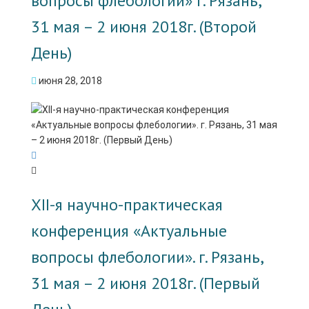
вопросы флебологии» г. Рязань,
31 мая – 2 июня 2018г. (Второй
День)
июня 28, 2018
XII-я научно-практическая
конференция «Актуальные
вопросы флебологии». г. Рязань,
31 мая – 2 июня 2018г. (Первый