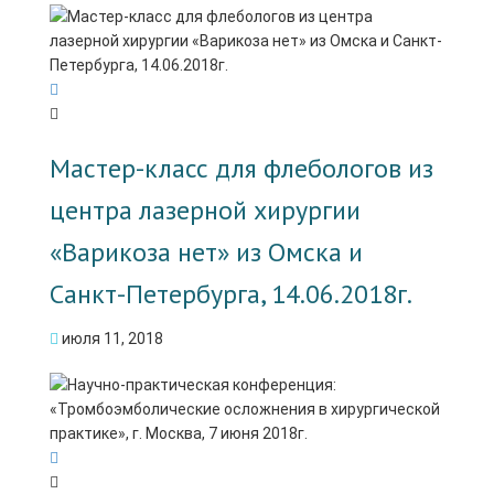
Мастер-класс для флебологов из
центра лазерной хирургии
«Варикоза нет» из Омска и
Санкт-Петербурга, 14.06.2018г.
июля 11, 2018