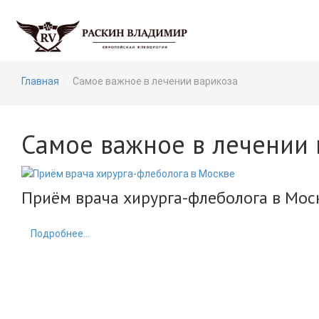
Главная
Самое важное в лечении варикоза
Самое важное в лечении 
Приём врача хирурга-флеболога в Мо
Подробнее...