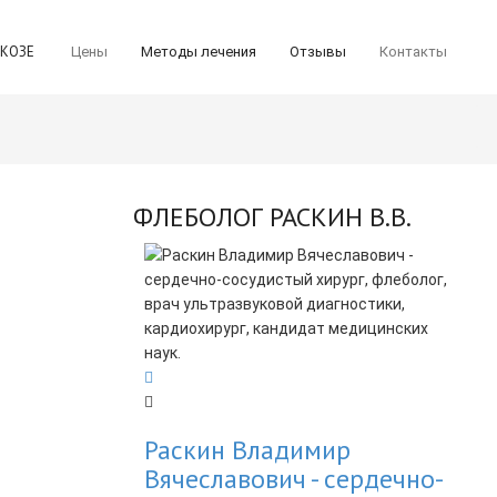
ИКОЗЕ
Цены
Методы лечения
Отзывы
Контакты
ФЛЕБОЛОГ РАСКИН В.В.
Раскин Владимир
Вячеславович - cердечно-