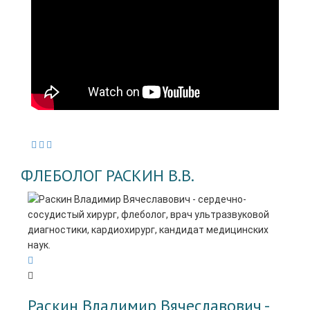
ФЛЕБОЛОГ РАСКИН В.В.
Раскин Владимир Вячеславович -