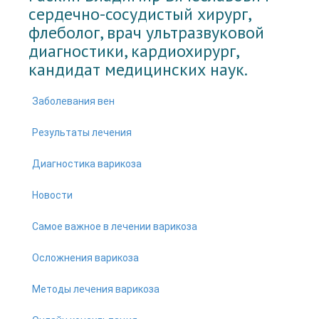
cердечно-сосудистый хирург,
флеболог, врач ультразвуковой
диагностики, кардиохирург,
кандидат медицинских наук.
Заболевания вен
Результаты лечения
Диагностика варикоза
Новости
Самое важное в лечении варикоза
Осложнения варикоза
Методы лечения варикоза