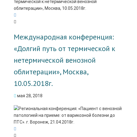
Международная конференция:
«Долгий путь от термической к
нетермической венозной
облитерации», Москва,
10.05.2018г.
мая 28, 2018