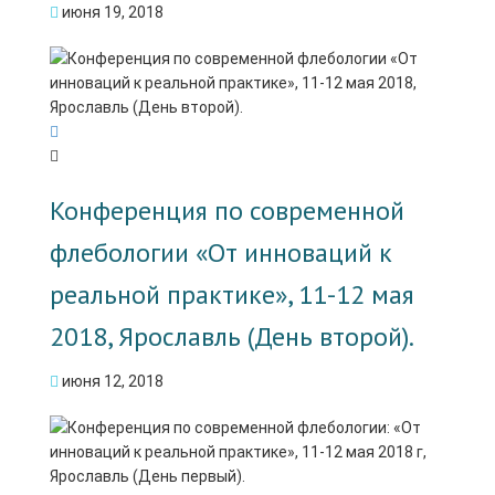
июня 19, 2018
Конференция по современной
флебологии «От инноваций к
реальной практике», 11-12 мая
2018, Ярославль (День второй).
июня 12, 2018