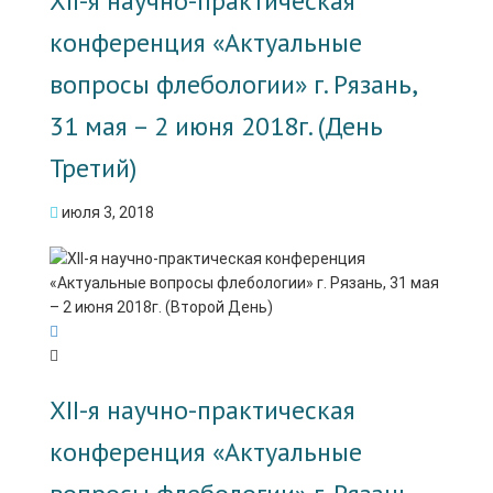
XII-я научно-практическая
конференция «Актуальные
вопросы флебологии» г. Рязань,
31 мая – 2 июня 2018г. (День
Третий)
июля 3, 2018
XII-я научно-практическая
конференция «Актуальные