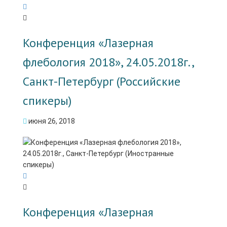
Конференция «Лазерная
флебология 2018», 24.05.2018г.,
Санкт-Петербург (Российские
спикеры)
июня 26, 2018
Конференция «Лазерная