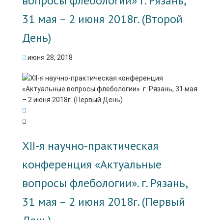
вопросы флебологии» г. Рязань,
31 мая – 2 июня 2018г. (Второй
День)
июня 28, 2018
XII-я научно-практическая
конференция «Актуальные
вопросы флебологии». г. Рязань,
31 мая – 2 июня 2018г. (Первый