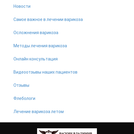
Новости
Самое важное в лечении варикоза
Осложнения варикоза
Методы лечения варикоза
Онлайн консультация
Видеоотзывы наших пациентов
Отзывы
Флебологи
Лечение варикоза летом