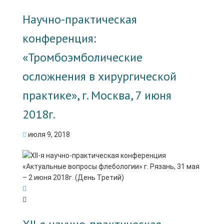
Научно-практическая
конференция:
«Тромбоэмболические
осложнения в хирургической
практике», г. Москва, 7 июня
2018г.
июля 9, 2018