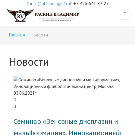
info@phlebolog67.ru
+7-495-641-87-27
Главная
Новости
Новости
Семинар «Венозные дисплазии и
мальформации», Инновационный