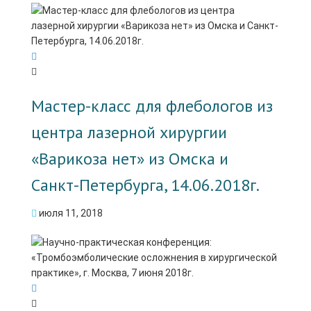
Мастер-класс для флебологов из
центра лазерной хирургии
«Варикоза нет» из Омска и
Санкт-Петербурга, 14.06.2018г.
июля 11, 2018