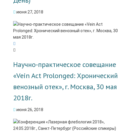
День)
июня 27, 2018
Научно-практическое совещание
«Vein Act Prolonged: Хронический
венозный отек», г. Москва, 30 мая
2018г.
июня 26, 2018