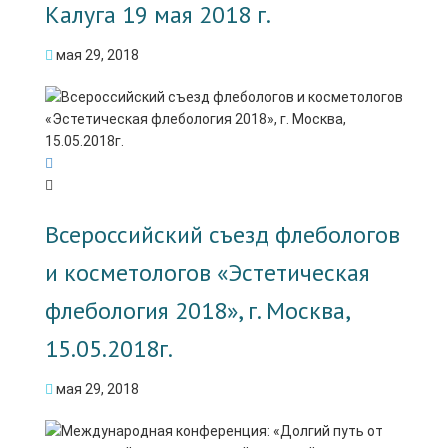
Калуга 19 мая 2018 г.
мая 29, 2018
Всероссийский съезд флебологов
и косметологов «Эстетическая
флебология 2018», г. Москва,
15.05.2018г.
мая 29, 2018