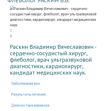
ФЛЕБОЛОГ РАСКИН В.В.
Раскин Владимир Вячеславович -
cердечно-сосудистый хирург,
флеболог, врач ультразвуковой
диагностики, кардиохирург,
кандидат медицинских наук.
Заболевания вен
Результаты лечения
Диагностика варикоза