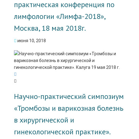
практическая конференция по
лимфологии «Лимфа-2018»,
Москва, 18 мая 2018г.
июня 10, 2018
Научно-практический симпозиум
«Тромбозы и варикозная болезнь
в хирургической и
гинекологической практике».