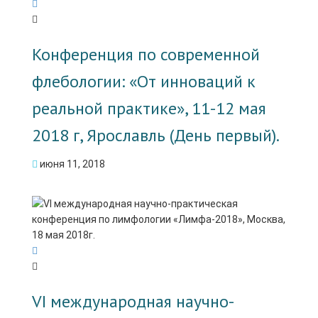
Конференция по современной
флебологии: «От инноваций к
реальной практике», 11-12 мая
2018 г, Ярославль (День первый).
июня 11, 2018
VI международная научно-