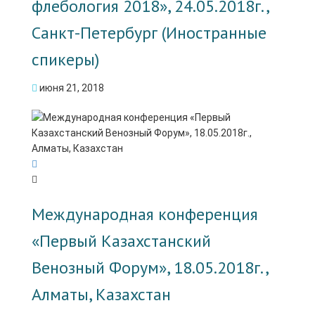
флебология 2018», 24.05.2018г.,
Санкт-Петербург (Иностранные
спикеры)
июня 21, 2018
Международная конференция
«Первый Казахстанский
Венозный Форум», 18.05.2018г.,
Алматы, Казахстан