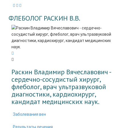
ФЛЕБОЛОГ РАСКИН В.В.
Раскин Владимир Вячеславович -
cердечно-сосудистый хирург,
флеболог, врач ультразвуковой
диагностики, кардиохирург,
кандидат медицинских наук.
Заболевания вен
Результаты лечения