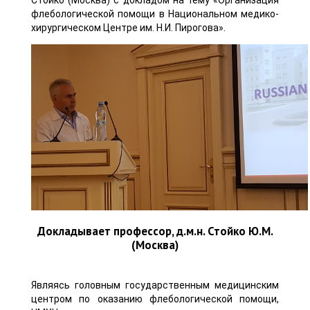
флебологической помощи в Национальном медико-
хирургическом Центре им. Н.И. Пирогова».
Докладывает профессор, д.м.н. Стойко Ю.М.
(Москва)
Являясь головным государственным медицинским
центром по оказанию флебологической помощи,