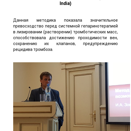
India)
Данная методика показала значительное
превосходство перед системной гепаринотерапией
в лизировании (растворении) тромботических масс,
способствовала достижению проходимости вен,
сохранению их клапанов, предупреждению
рецидива тромбоза.