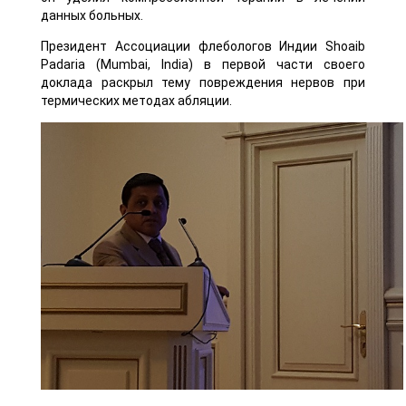
данных больных.
Президент Ассоциации флебологов Индии Shoaib
Padaria (Mumbai, India) в первой части своего
доклада раскрыл тему повреждения нервов при
термических методах абляции.