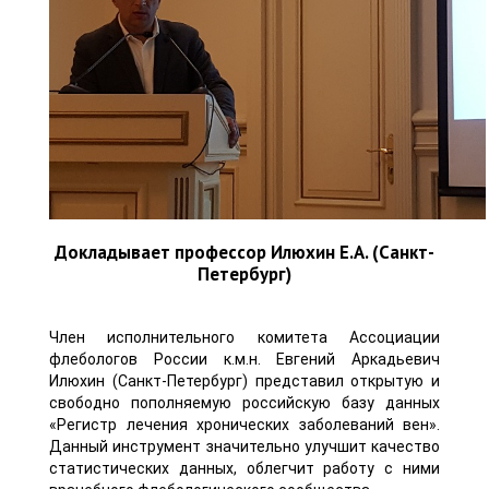
Докладывает профессор Илюхин Е.А. (Санкт-
Петербург)
Член исполнительного комитета Ассоциации
флебологов России к.м.н. Евгений Аркадьевич
Илюхин (Санкт-Петербург) представил открытую и
свободно пополняемую российскую базу данных
«Регистр лечения хронических заболеваний вен».
Данный инструмент значительно улучшит качество
статистических данных, облегчит работу с ними