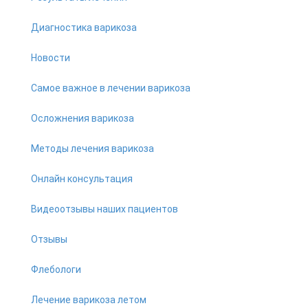
Диагностика варикоза
Новости
Самое важное в лечении варикоза
Осложнения варикоза
Методы лечения варикоза
Онлайн консультация
Видеоотзывы наших пациентов
Отзывы
Флебологи
Лечение варикоза летом