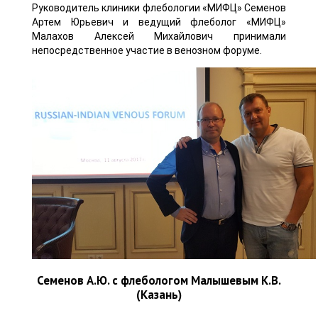
Руководитель клиники флебологии «МИФЦ» Семенов
Артем Юрьевич и ведущий флеболог «МИФЦ»
Малахов Алексей Михайлович принимали
непосредственное участие в венозном форуме.
Семенов А.Ю. с флебологом Малышевым К.В.
(Казань)