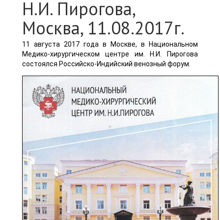
Н.И. Пирогова,
Москва, 11.08.2017г.
11 августа 2017 года в Москве, в Национальном
Медико-хирургическом центре им. Н.И. Пирогова
состоялся Российско-Индийский венозный форум.