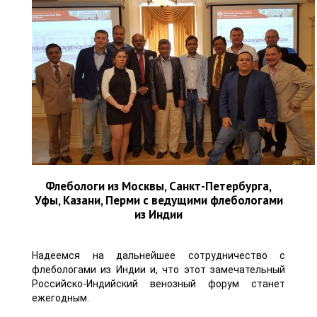
Флебологи из Москвы, Санкт-Петербурга,
Уфы, Казани, Перми с ведущими флебологами
из Индии
Надеемся на дальнейшее сотрудничество с
флебологами из Индии и, что этот замечательный
Российско-Индийский венозный форум станет
ежегодным.