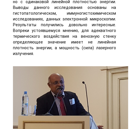
но с одинаковой линейной плотностью энергии.
Выводы данного исследования основаны на
гистопатологическом, иммуногистохимическом
исследованиях, данных электронной микроскопии.
Результаты получились довольно интересные.
Вопреки устоявшемуся мнению, для адекватного
термического воздействия на венозную стенку
определяющее значение имеет не линейная
плотность энергии, а мощность (сила) лазерного
излучения.