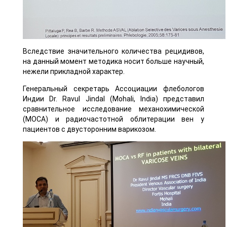
Вследствие значительного количества рецидивов,
на данный момент методика носит больше научный,
нежели прикладной характер.
Генеральный секретарь Ассоциации флебологов
Индии Dr. Ravul Jindal (Mohali, India) представил
сравнительное исследование механохимической
(MOCA) и радиочастотной облитерации вен у
пациентов с двусторонним варикозом.