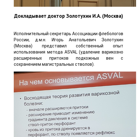
Докладывает доктор Золотухин И.А. (Москва)
Исполнительный секретарь Ассоциации флебологов
России, д.м.н. Игорь Анатольевич Золотухин
(Москва) представил собственный опыт
использования метода ASVAL (удаление варикозно
расширенных притоков подкожных вен с
сохранением магистральных стволов).