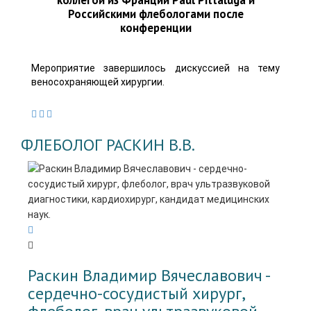
Российскими флебологами после
конференции
Мероприятие завершилось дискуссией на тему
веносохраняющей хирургии.
ФЛЕБОЛОГ РАСКИН В.В.
Раскин Владимир Вячеславович -
cердечно-сосудистый хирург,