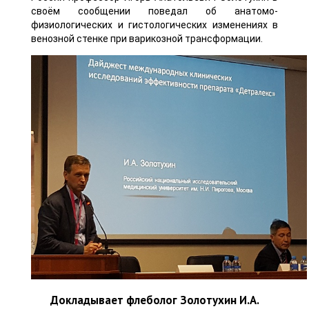
своём сообщении поведал об анатомо-
физиологических и гистологических изменениях в
венозной стенке при варикозной трансформации.
Докладывает флеболог Золотухин И.А.