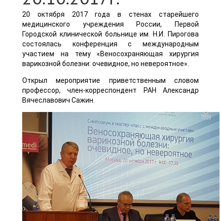
20 октября 2017 года в стенах старейшего
медицинского учреждения России, Первой
Городской клинической больнице им. Н.И. Пирогова
состоялась конференция с международным
участием на тему «Веносохраняющая хирургия
варикозной болезни: очевидное, но невероятное».
Открыл мероприятие приветственным словом
профессор, член-корреспондент РАН Александр
Вячеславович Сажин.