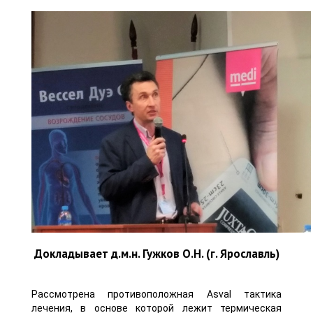
Докладывает д.м.н. Гужков О.Н. (г. Ярославль)
Рассмотрена противоположная Asval тактика
лечения, в основе которой лежит термическая