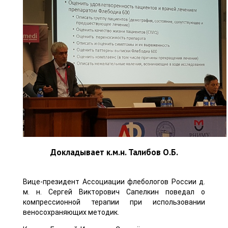
Докладывает к.м.н. Талибов О.Б.
Вице-президент Ассоциации флебологов России д.
м. н. Сергей Викторович Сапелкин поведал о
компрессионной терапии при использовании
веносохраняющих методик.