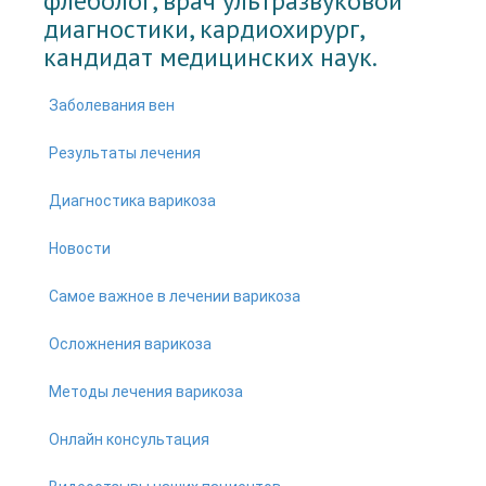
флеболог, врач ультразвуковой
диагностики, кардиохирург,
кандидат медицинских наук.
Заболевания вен
Результаты лечения
Диагностика варикоза
Новости
Самое важное в лечении варикоза
Осложнения варикоза
Методы лечения варикоза
Онлайн консультация