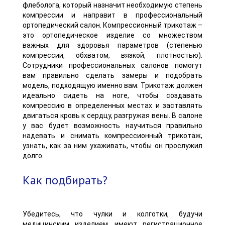
флеболога, который назначит необходимую степень
компрессии и направит в профессиональный
ортопедический салон. Компрессионный трикотаж –
это ортопедическое изделие со множеством
важных для здоровья параметров (степенью
компрессии, обхватом, вязкой, плотностью).
Сотрудники профессиональных салонов помогут
вам правильно сделать замеры и подобрать
модель, подходящую именно вам. Трикотаж должен
идеально сидеть на ноге, чтобы создавать
компрессию в определенных местах и заставлять
двигаться кровь к сердцу, разгружая вены. В салоне
у вас будет возможность научиться правильно
надевать и снимать компрессионный трикотаж,
узнать, как за ним ухаживать, чтобы он прослужил
долго.
Как подбирать?
Убедитесь, что чулки и колготки, будучи
медицинским изделием, имеют регистрационное