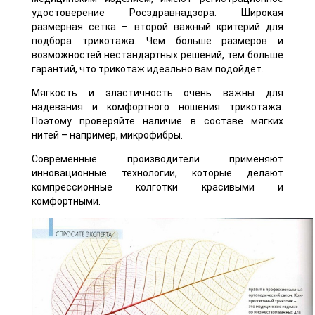
удостоверение Росздравнадзора. Широкая
размерная сетка – второй важный критерий для
подбора трикотажа. Чем больше размеров и
возможностей нестандартных решений, тем больше
гарантий, что трикотаж идеально вам подойдет.
Мягкость и эластичность очень важны для
надевания и комфортного ношения трикотажа.
Поэтому проверяйте наличие в составе мягких
нитей – например, микрофибры.
Современные производители применяют
инновационные технологии, которые делают
компрессионные колготки красивыми и
комфортными.