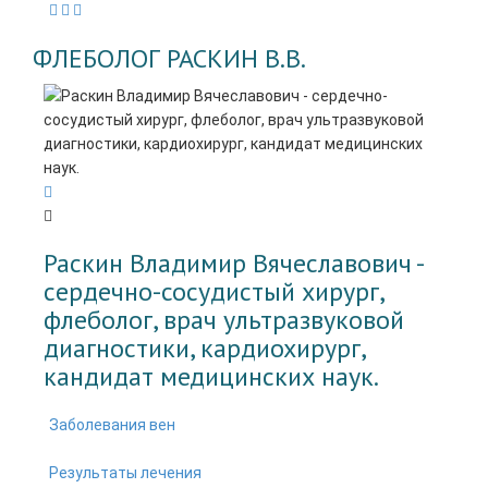
ФЛЕБОЛОГ РАСКИН В.В.
Раскин Владимир Вячеславович -
cердечно-сосудистый хирург,
флеболог, врач ультразвуковой
диагностики, кардиохирург,
кандидат медицинских наук.
Заболевания вен
Результаты лечения