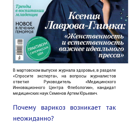
В мартовском выпуске журнала здоровье, в разделе
«Спросите эксперта», на вопросы журналистов
ответил Руководитель «Медицинского
Инновационного Центра Флебологии», кандидат
медицинских наук Семенов Артем Юрьевич.
Почему варикоз возникает так
неожиданно?