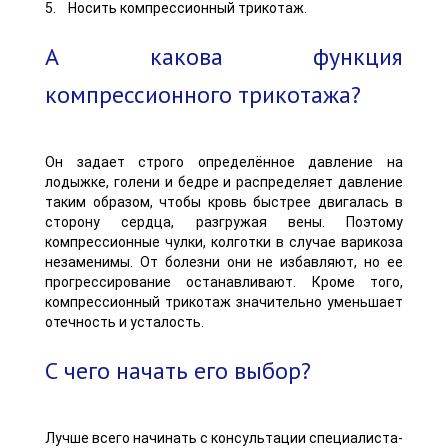
5. Носить компрессионный трикотаж.
А какова функция
компрессионного трикотажа?
Он задает строго определённое давление на
лодыжке, голени и бедре и распределяет давление
таким образом, чтобы кровь быстрее двигалась в
сторону сердца, разгружая вены. Поэтому
компрессионные чулки, колготки в случае варикоза
незаменимы. От болезни они не избавляют, но ее
прогрессирование останавливают. Кроме того,
компрессионный трикотаж значительно уменьшает
отечность и усталость.
С чего начать его выбор?
Лучше всего начинать с консультации специалиста-