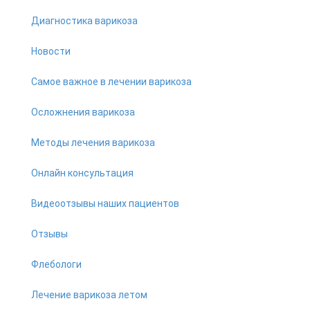
Диагностика варикоза
Новости
Самое важное в лечении варикоза
Осложнения варикоза
Методы лечения варикоза
Онлайн консультация
Видеоотзывы наших пациентов
Отзывы
Флебологи
Лечение варикоза летом