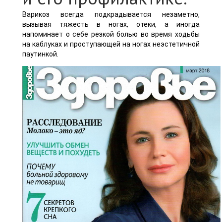
Варикоз всегда подкрадывается незаметно,
вызывая тяжесть в ногах, отеки, а иногда
напоминает о себе резкой болью во время ходьбы
на каблуках и проступающей на ногах неэстетичной
паутинкой.