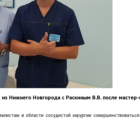
из Нижнего Новгорода с Раскиным В.В. после мастер-
иалистам в области сосудистой хирургии совершенствоваться