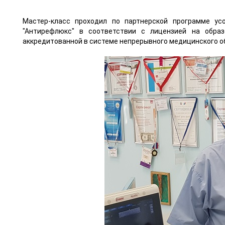
Мастер-класс проходил по партнерской программе ус
"Антирефлюкс" в соответствии с лицензией на образ
аккредитованной в системе непрерывного медицинского 