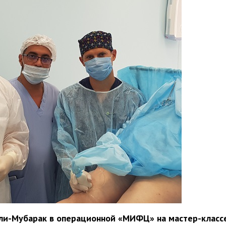
Али-Мубарак в операционной «МИФЦ» на мастер-класс