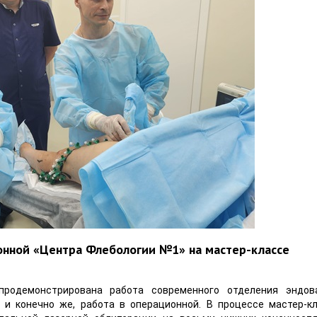
ионной «Центра Флебологии №1» на мастер-классе
продемонстрирована работа современного отделения эндов
 и конечно же, работа в операционной. В процессе мастер-к