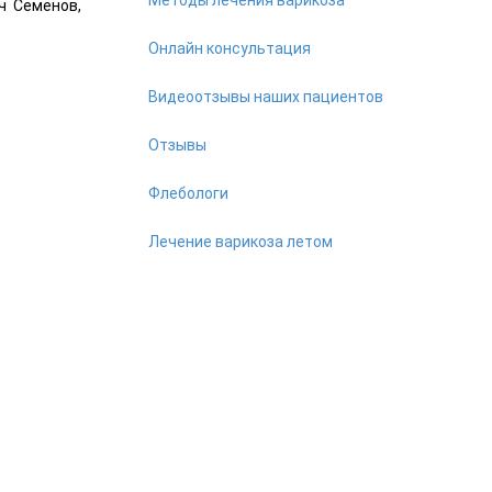
ч Семёнов,
Онлайн консультация
Видеоотзывы наших пациентов
Отзывы
Флебологи
Лечение варикоза летом