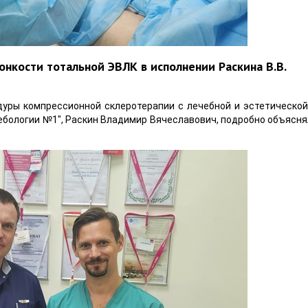
онкости тотальной ЭВЛК в исполнении Раскина В.В.
уры компрессионной склеротерапии с лечебной и эстетической
бологии №1", Раскин Владимир Вячеславович, подробно объясня