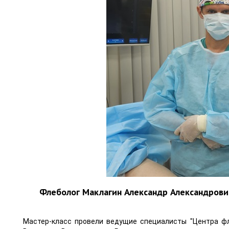
Флеболог Маклагин Александр Александрови
Мастер-класс провели ведущие специалисты "Центра фл