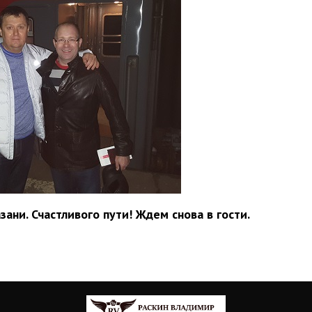
ани. Счастливого пути! Ждем снова в гости.