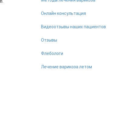
im
.
Онлайн консультация
Видеоотзывы наших пациентов
Отзывы
Флебологи
Лечение варикоза летом