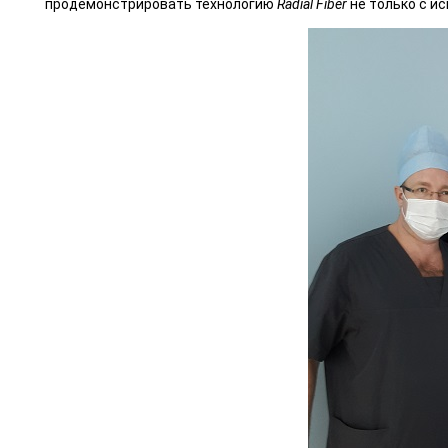
продемонстрировать технологию
Radial Fiber
не только с и