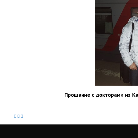
Прощание с докторами из Каз